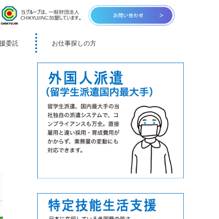
援委託
お仕事探しの方