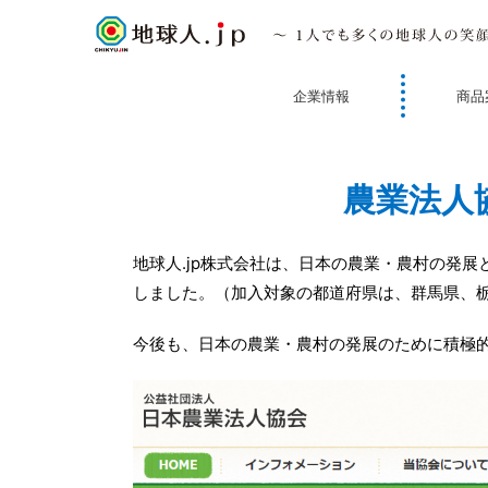
企業情報
商品
農業法人
地球人.jp株式会社は、日本の農業・農村の発
しました。（加入対象の都道府県は、群馬県、
今後も、日本の農業・農村の発展のために積極