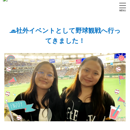
🧢社外イベントとして野球観戦へ行っ
てきました！