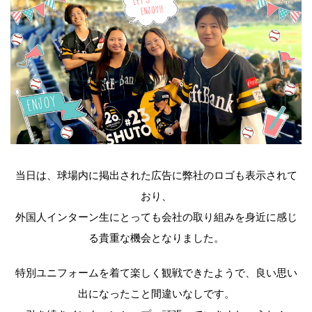
当日は、球場内に掲出された広告に弊社のロゴも表示されて
おり、
外国人インターン生にとっても会社の取り組みを身近に感じ
る貴重な機会となりました。
特別ユニフォームを着て楽しく観戦できたようで、良い思い
出になったこと間違いなしです。