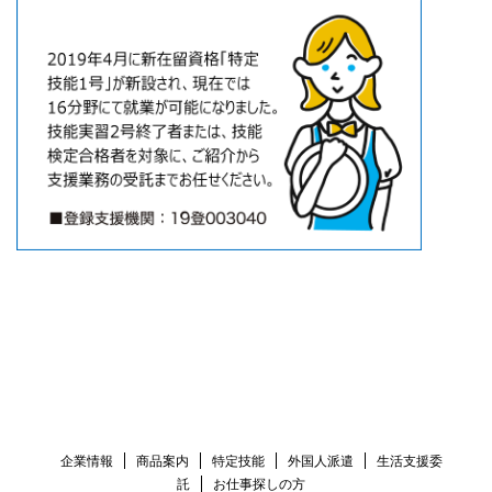
企業情報
商品案内
特定技能
外国人派遣
生活支援委
託
お仕事探しの方