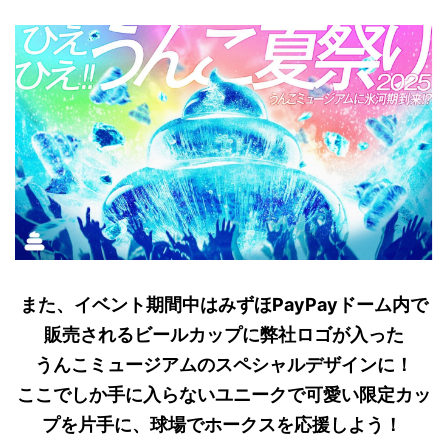
また、イベント期間中はみずほPayPayドーム内で
販売されるビールカップに弊社ロゴが入った
うんこミュージアムのスペシャルデザインに！
ここでしか手に入らないユニークで可愛い限定カッ
プを片手に、球場でホークスを応援しよう！