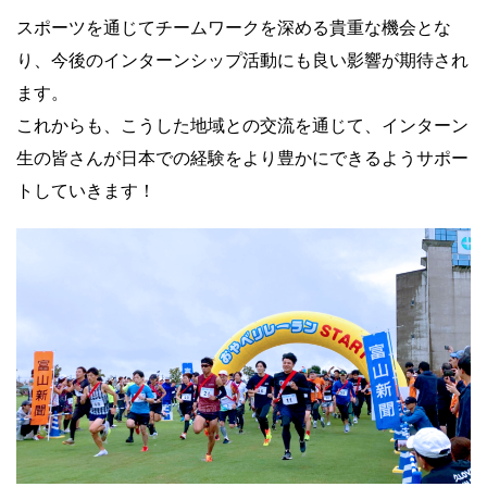
スポーツを通じてチームワークを深める貴重な機会とな
り、今後のインターンシップ活動にも良い影響が期待され
ます。
これからも、こうした地域との交流を通じて、インターン
生の皆さんが日本での経験をより豊かにできるようサポー
トしていきます！