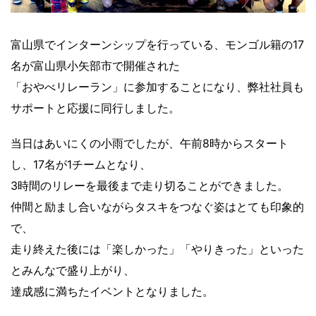
富山県でインターンシップを行っている、モンゴル籍の17
名が富山県小矢部市で開催された
「おやべリレーラン」に参加することになり、弊社社員も
サポートと応援に同行しました。
当日はあいにくの小雨でしたが、午前8時からスタート
し、17名が1チームとなり、
3時間のリレーを最後まで走り切ることができました。
仲間と励まし合いながらタスキをつなぐ姿はとても印象的
で、
走り終えた後には「楽しかった」「やりきった」といった
とみんなで盛り上がり、
達成感に満ちたイベントとなりました。