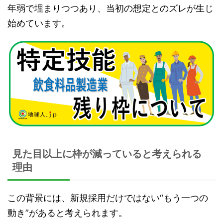
年弱で埋まりつつあり、当初の想定とのズレが生じ
始めています。
見た目以上に枠が減っていると考えられる
理由
この背景には、新規採用だけではない“もう一つの
動き”があると考えられます。