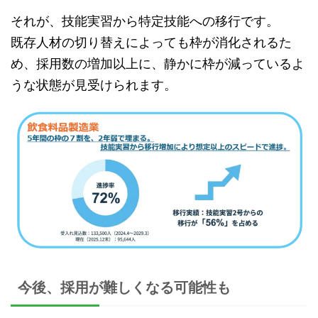
それが、技能実習から特定技能への移行です。
既存人材の切り替えによっても枠が消化されるた
め、採用数の増加以上に、静かに枠が減っているよ
うな状態が見受けられます。
今後、採用が難しくなる可能性も