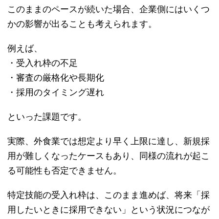
このままのペースが続いた場合、企業側にはいくつ
かの影響が出ることも考えられます。
例えば、
・受入れ枠の不足
・審査の厳格化や長期化
・採用のタイミング遅れ
といった課題です。
実際、外食業では想定より早く上限に達し、新規採
用が難しくなったケースもあり、同様の流れが起こ
る可能性も否定できません。
特定技能の受入れ枠は、このまま進めば、将来「採
用したいときに採用できない」という状況につなが