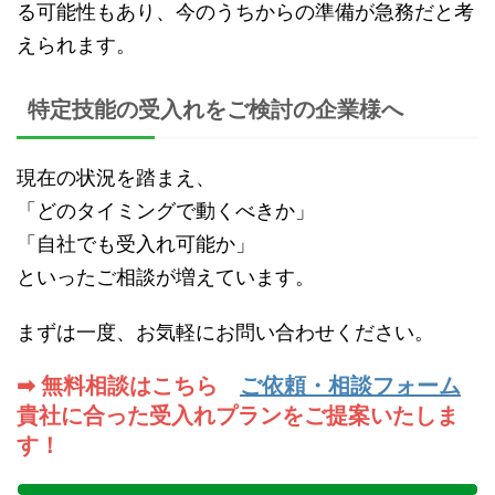
る可能性もあり、今のうちからの準備が急務だと考
えられます。
特定技能の受入れをご検討の企業様へ
現在の状況を踏まえ、
「どのタイミングで動くべきか」
「自社でも受入れ可能か」
といったご相談が増えています。
まずは一度、お気軽にお問い合わせください。
➡ 無料相談はこちら
ご
依頼・相談フォーム
貴社に合った受入れプランをご提案いたしま
す！