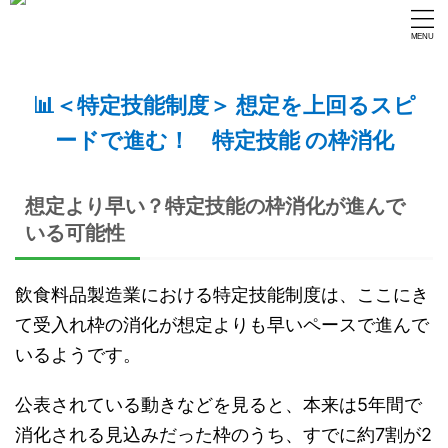
📊＜特定技能制度＞ 想定を上回るスピ
ードで進む！ 特定技能 の枠消化
想定より早い？特定技能の枠消化が進んで
いる可能性
飲食料品製造業における特定技能制度は、ここにき
て受入れ枠の消化が想定よりも早いペースで進んで
いるようです。
公表されている動きなどを見ると、本来は5年間で
消化される見込みだった枠のうち、すでに約7割が2